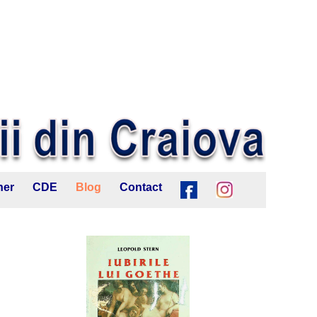
ner
CDE
Blog
Contact